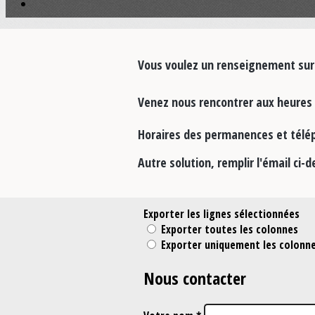
Vous voulez un renseignement sur n
Venez nous rencontrer aux heures 
Horaires des permanences et télép
Autre solution, remplir l'émail ci-