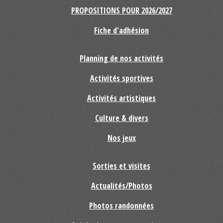
PROPOSITIONS POUR 2026/2027
Fiche d'adhésion
Planning de nos activités
Activités sportives
Activités artistiques
Culture & divers
Nos jeux
Sorties et visites
Actualités/Photos
Photos randonnées