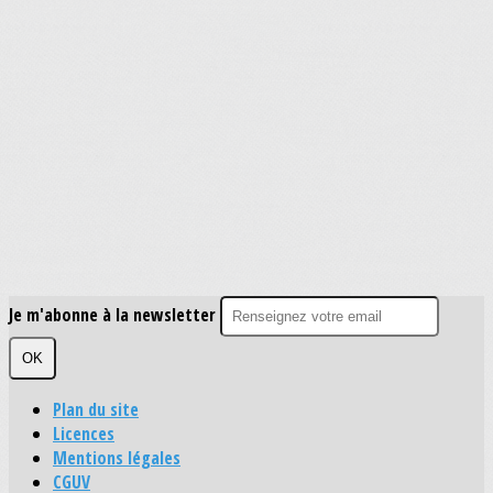
Je m'abonne à la newsletter
OK
Plan du site
Licences
Mentions légales
CGUV