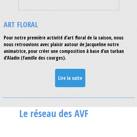
ART FLORAL
Pour notre première activité d’art floral de la saison, nous
nous retrouvions avec plaisir autour de Jacqueline notre
animatrice, pour créer une composition à base d’un turban
d’Aladin (famille des courges).
Lire la suite
Le réseau des AVF