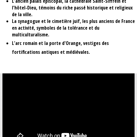
L'ancien palais épiscopal, la cathédrale Saint-Siffrein et
l'hôtel-Dieu, témoins du riche passé historique et religieux
de la ville.
La synagogue et le cimetière juif, les plus anciens de France
en activité, symboles de la tolérance et du
multiculturalisme.
L'arc romain et la porte d'Orange, vestiges des
fortifications antiques et médiévales.