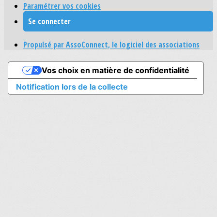
Paramétrer vos cookies
Se connecter
Propulsé par AssoConnect, le logiciel des associations
Vos choix en matière de confidentialité
Notification lors de la collecte