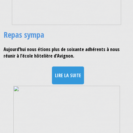
Repas sympa
Aujourd’hui nous étions plus de soixante adhérents à nous
réunir à l’école hôtelière d’Avignon.
LIRE LA SUITE