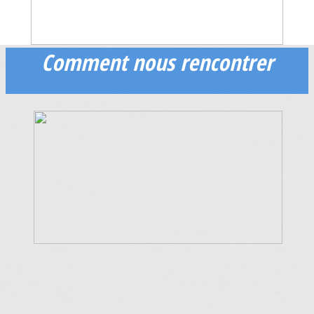
Comment nous rencontrer