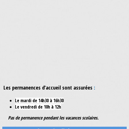
Les permanences d’accueil sont assurées
:
Le mardi de 14h30 à 16h30
Le vendredi de 10h à 12h
Pas de permanence pendant les vacances scolaires.