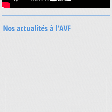
Nos actualités à l'AVF