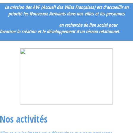
La mission des AVF (Accueil des Villes Françaises) est d'accueillir en
priorité les Nouveaux Arrivants dans nos villes et les personnes
en recherche de lien social pour
favoriser la création et le développement d'un réseau relationnel.
Nos activités