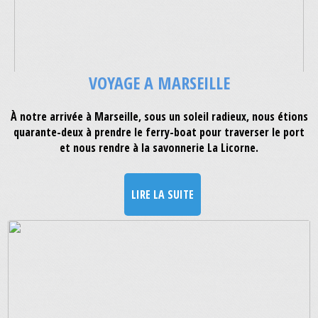
VOYAGE A MARSEILLE
À notre arrivée à Marseille, sous un soleil radieux, nous étions
quarante-deux à prendre le ferry-boat pour traverser le port
et nous rendre à la savonnerie La Licorne.
LIRE LA SUITE