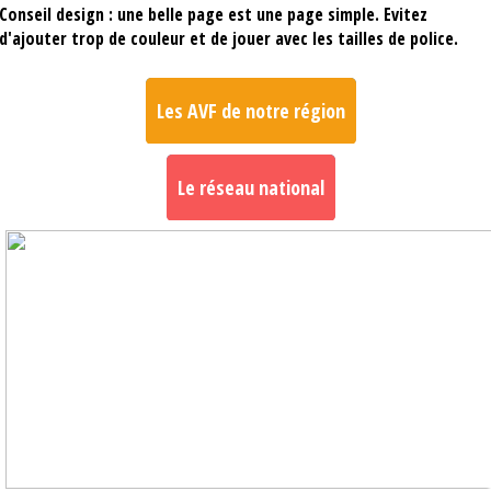
Conseil design : une belle page est une page simple. Evitez
d'ajouter trop de couleur et de jouer avec les tailles de police.
Les AVF de notre région
Le réseau national