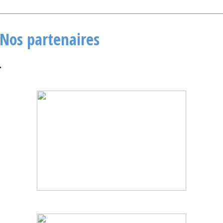
Nos partenaires
.