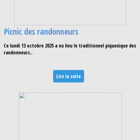
Picnic des randonneurs
Ce lundi 13 octobre 2025 a eu lieu le traditionnel piquenique des
randonneurs..
Lire la suite