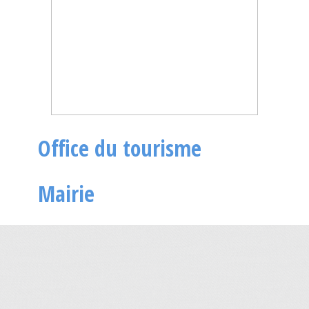
Office du tourisme
Mairie