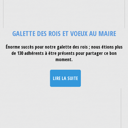
GALETTE DES ROIS ET VOEUX AU MAIRE
Énorme succès pour notre galette des rois ; nous étions plus
de 130 adhérents à être présents pour partager ce bon
moment.
LIRE LA SUITE