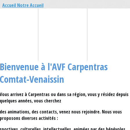
Accueil
Notre Accueil
Bienvenue à l'AVF Carpentras
Comtat-Venaissin
Vous arrivez à Carpentras ou dans sa région, vous y résidez depuis
quelques années, vous cherchez
des animations, des contacts, venez nous rejoindre.
Nous vous
proposons diverses activités :
sportives, culturelles, intellectuelles, animées par des bénévoles.