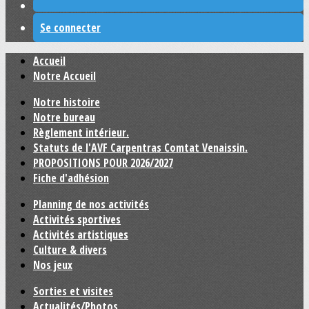
Se connecter
Accueil
Notre Accueil
Notre histoire
Notre bureau
Règlement intérieur.
Statuts de l'AVF Carpentras Comtat Venaissin.
PROPOSITIONS POUR 2026/2027
Fiche d'adhésion
Planning de nos activités
Activités sportives
Activités artistiques
Culture & divers
Nos jeux
Sorties et visites
Actualités/Photos