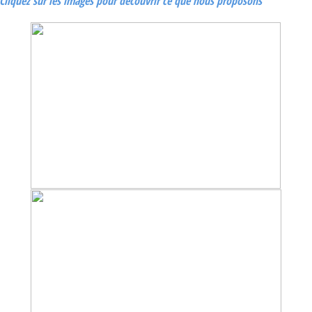
Cliquez sur les images pour découvrir ce que nous proposons