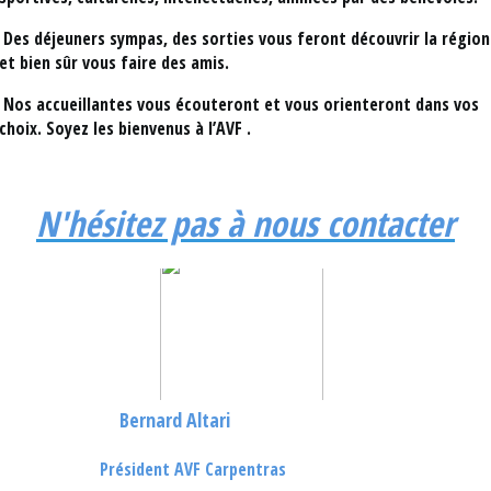
Des déjeuners sympas, des sorties vous feront découvrir la région
et bien sûr vous faire des amis.
Nos accueillantes vous écouteront et vous orienteront dans vos
choix.
Soyez les bienvenus à l’AVF
.
N'hésitez pas à nous contacter
Bernard Altari
Président AVF Carpentras