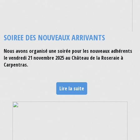
SOIREE DES NOUVEAUX ARRIVANTS
Nous avons organisé une soirée pour les nouveaux adhérents
le vendredi 21 novembre 2025 au Château de la Roseraie à
Carpentras.
Lire la suite