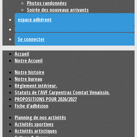
Photos randonnées
Soirée des nouveaux arrivants
espace adhérent
Se connecter
Accueil
Notre Accueil
Notre histoire
Notre bureau
Règlement intérieur.
Statuts de l'AVF Carpentras Comtat Venaissin.
PROPOSITIONS POUR 2026/2027
Fiche d'adhésion
Planning de nos activités
Activités sportives
Activités artistiques