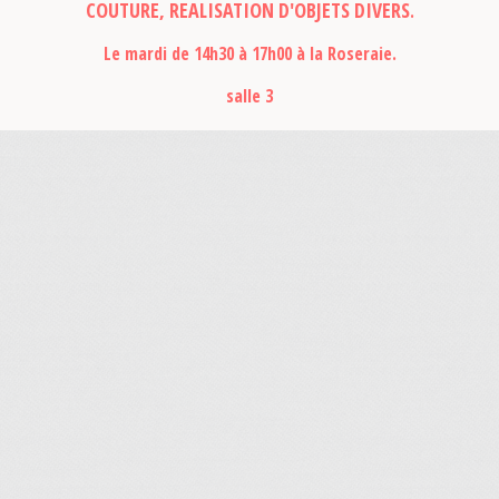
COUTURE, REALISATION D'OBJETS DIVERS
.
Le mardi de 14h30 à 17h00 à la Roseraie.
salle 3