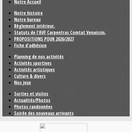
Notre Accueil
Notre histoire
Notre bureau
Règlement intérieur.
Statuts de l'AVF Carpentras Comtat Venaissin.
PROPOSITIONS POUR 2026/2027
Fiche d'adhésion
Planning de nos activités
Activités sportives
Activités artistiques
Culture & divers
Nos jeux
Sorties et visites
Actualités/Photos
Photos randonnées
Soirée des nouveaux arrivants